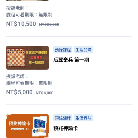
授課老師：
課程可看期限：
無限制
10,500
25,000
預錄課程
生活品味
后翼棄兵 第一期
授課老師：
課程可看期限：
無限制
5,000
6,000
預錄課程
生活品味
預兆神諭卡