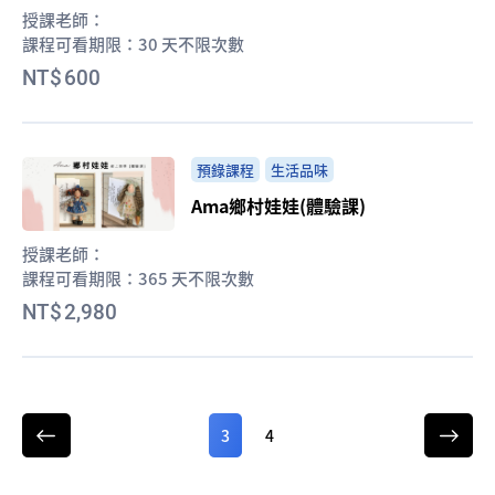
授課老師：
課程可看期限：
30 天不限次數
600
預錄課程
生活品味
Ama鄉村娃娃(體驗課)
授課老師：
課程可看期限：
365 天不限次數
2,980
3
4