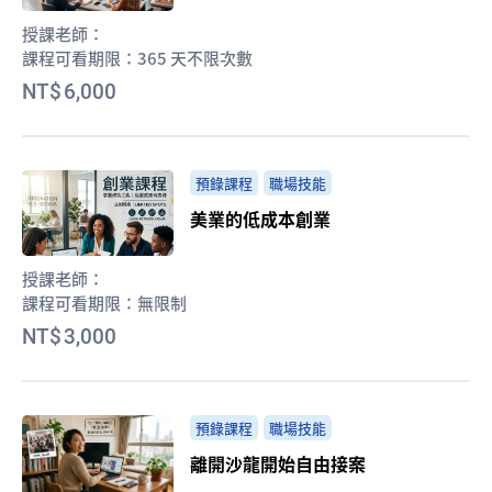
授課老師：
課程可看期限：
365 天不限次數
6,000
預錄課程
職場技能
美業的低成本創業
授課老師：
課程可看期限：
無限制
3,000
預錄課程
職場技能
離開沙龍開始自由接案