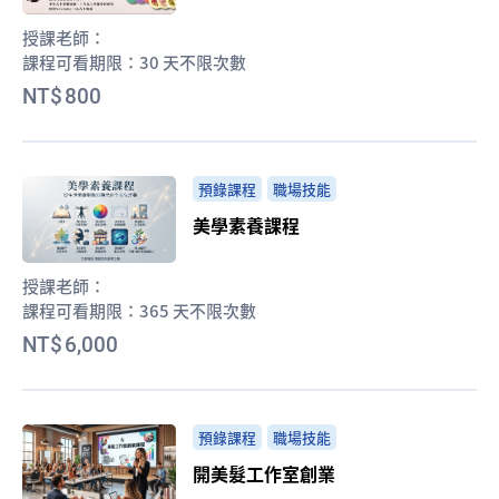
授課老師：
課程可看期限：
30 天不限次數
800
預錄課程
職場技能
美學素養課程
授課老師：
課程可看期限：
365 天不限次數
6,000
預錄課程
職場技能
開美髮工作室創業