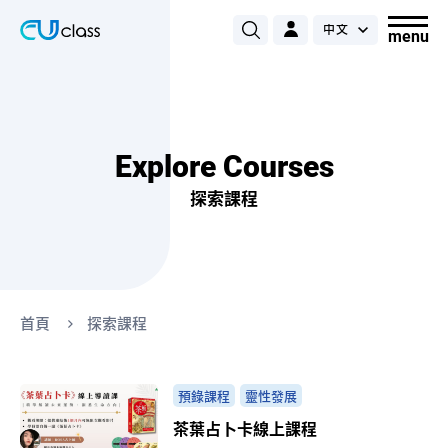
Explore Courses
探索課程
首頁
探索課程
預錄課程
靈性發展
茶葉占卜卡線上課程