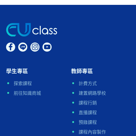
學生專區
教師專區
探索課程
計費方式
前往知識商城
建置網路學校
課程行銷
直播課程
預錄課程
課程內容製作