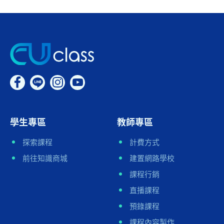
學生專區
教師專區
探索課程
計費方式
前往知識商城
建置網路學校
課程行銷
直播課程
預錄課程
課程內容製作