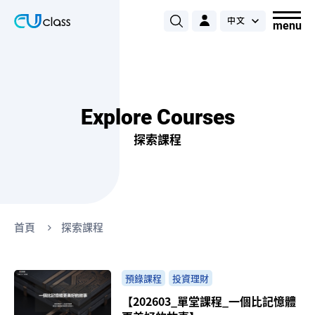
Explore Courses
探索課程
首頁
探索課程
預錄課程
投資理財
【202603_單堂課程_一個比記憶體