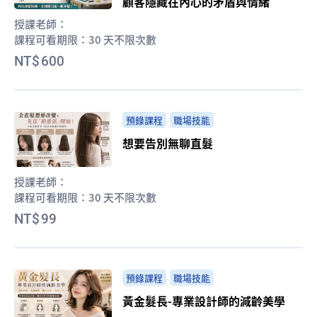
顧客隱藏在內心的矛盾與情緒
授課老師：
課程可看期限：
30 天不限次數
600
預錄課程
職場技能
想要告別無聊直髮
授課老師：
課程可看期限：
30 天不限次數
99
預錄課程
職場技能
黃金髮長-專業設計師的減齡美學