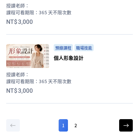
授課老師：
課程可看期限：
365 天不限次數
3,000
預錄課程
職場技能
個人形象設計
授課老師：
課程可看期限：
365 天不限次數
3,000
1
2