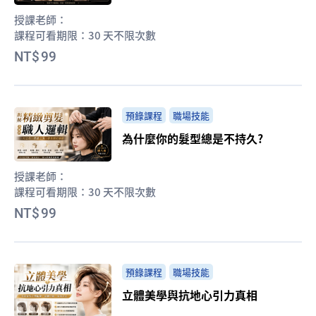
授課老師：
課程可看期限：
30 天不限次數
99
預錄課程
職場技能
為什麼你的髮型總是不持久?
授課老師：
課程可看期限：
30 天不限次數
99
預錄課程
職場技能
立體美學與抗地心引力真相