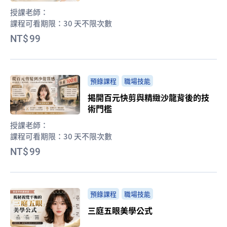
授課老師：
課程可看期限：
30 天不限次數
99
預錄課程
職場技能
揭開百元快剪與精緻沙龍背後的技
術門檻
授課老師：
課程可看期限：
30 天不限次數
99
預錄課程
職場技能
三庭五眼美學公式