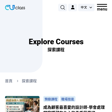
Explore Courses
探索課程
首頁
探索課程
預錄課程
職場技能
成為顧客最喜愛的設計師-學會處理