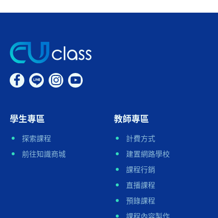
學生專區
教師專區
探索課程
計費方式
前往知識商城
建置網路學校
課程行銷
直播課程
預錄課程
課程內容製作