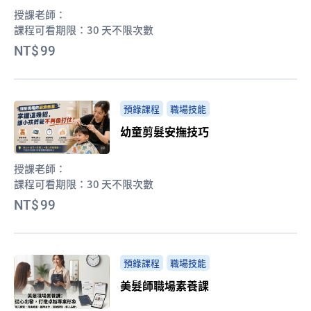
授課老師：
課程可看期限：
30 天不限次數
99
預錄課程
職場技能
幼童剪髮安撫技巧
授課老師：
課程可看期限：
30 天不限次數
99
預錄課程
職場技能
美髮師職場素養課