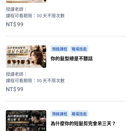
授課老師：
課程可看期限：
30 天不限次數
99
預錄課程
職場技能
你的髮型總是不聽話
授課老師：
課程可看期限：
30 天不限次數
99
預錄課程
職場技能
為什麼你的短髮剪完會呆三天？