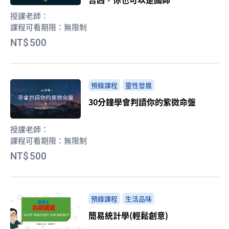
授課老師：
課程可看期限：
無限制
500
預錄課程
靈性發展
30分鐘學會判讀你的紫微命盤
授課老師：
課程可看期限：
無限制
500
預錄課程
生活品味
簡易統計學(輕鬆創意)