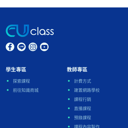
學生專區
教師專區
探索課程
計費方式
前往知識商城
建置網路學校
課程行銷
直播課程
預錄課程
課程內容製作