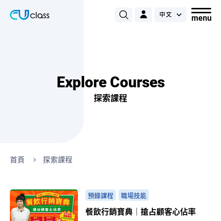
Explore Courses
探索課程
首頁
探索課程
預錄課程
職場技能
餐飲行銷寶典｜搶占顧客心佔率