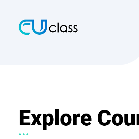
Explore Cou