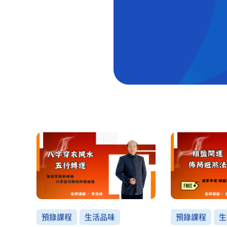
預錄課程
生活品味
預錄課程
生