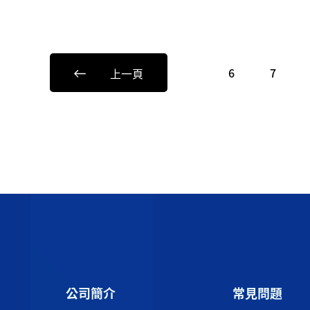
6
7
公司簡介
常見問題