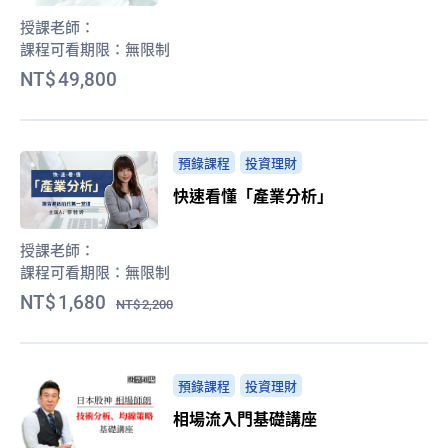
授課老師：
課程可看期限：
無限制
49,800
預錄課程
投資理財
快速看懂「產業分析」
授課老師：
課程可看期限：
無限制
1,680
2,200
預錄課程
投資理財
相場流入門基礎講座