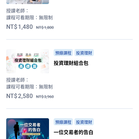
授課老師：
課程可看期限：
無限制
1,480
1,800
預錄課程
投資理財
投資理財組合包
授課老師：
課程可看期限：
無限制
2,580
3,960
預錄課程
投資理財
一位交易者的告白