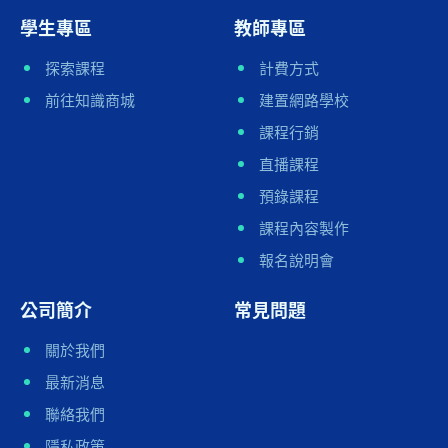
學生專區
教師專區
探索課程
計費方式
前往知識商城
建置網路學校
課程行銷
直播課程
預錄課程
課程內容製作
報名說明會
公司簡介
常見問題
關於我們
最新消息
聯絡我們
隱私政策