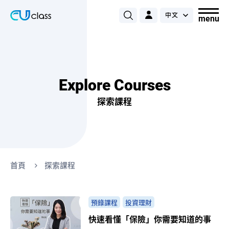
Explore Courses
探索課程
首頁
探索課程
預錄課程
投資理財
快速看懂「保險」你需要知道的事