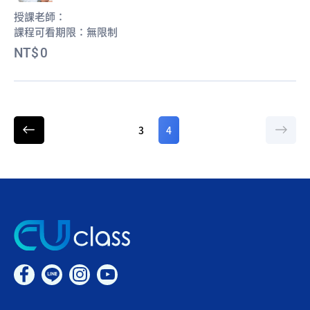
授課老師：
課程可看期限：
無限制
0
3
4