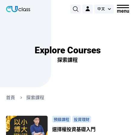
Explore Courses
探索課程
首頁
探索課程
預錄課程
投資理財
選擇權投資基礎入門