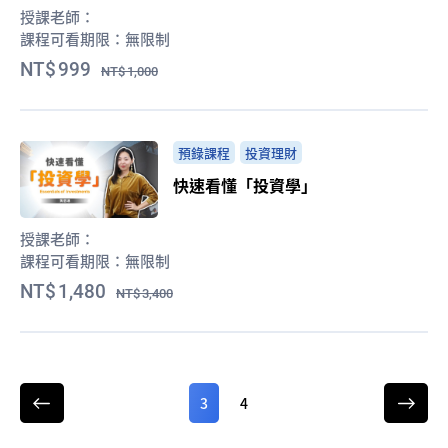
授課老師：
課程可看期限：
無限制
999
1,000
預錄課程
投資理財
快速看懂「投資學」
授課老師：
課程可看期限：
無限制
1,480
3,400
3
4