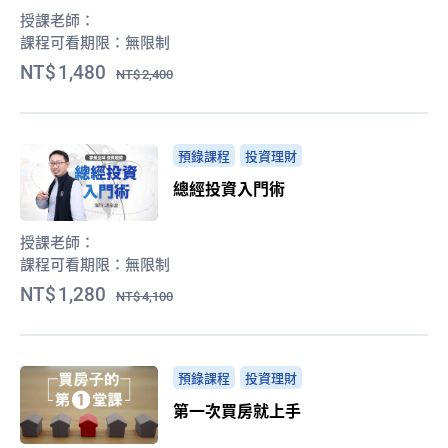
授課老師：
課程可看期限：
無限制
1,480
2,400
預錄課程
投資理財
總經投資入門術
授課老師：
課程可看期限：
無限制
1,280
4,100
預錄課程
投資理財
第一次買房就上手