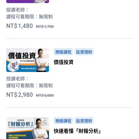
授課老師：
課程可看期限：
無限制
1,480
1,700
預錄課程
投資理財
價值投資
授課老師：
課程可看期限：
無限制
2,980
5,800
預錄課程
投資理財
快速看懂「財報分析」