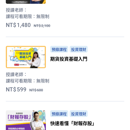
授課老師：
課程可看期限：
無限制
1,480
2,100
預錄課程
投資理財
期貨投資基礎入門
授課老師：
課程可看期限：
無限制
599
600
預錄課程
投資理財
快速看懂「財報存股」