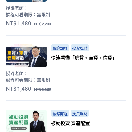
授課老師：
課程可看期限：
無限制
1,480
2,200
預錄課程
投資理財
快速看懂「房貸、車貸、信貸」
授課老師：
課程可看期限：
無限制
1,480
5,620
預錄課程
投資理財
被動投資 資產配置