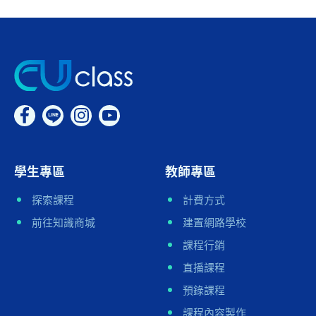
學生專區
教師專區
探索課程
計費方式
前往知識商城
建置網路學校
課程行銷
直播課程
預錄課程
課程內容製作