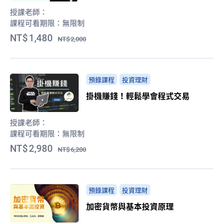
授課老師：
課程可看期限：
無限制
1,480
2,000
預錄課程
投資理財
掛機賺錢！輕鬆學會程式交易
授課老師：
課程可看期限：
無限制
2,980
6,200
預錄課程
投資理財
加密貨幣與基本投資原理