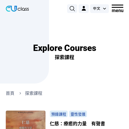
Explore Courses
探索課程
首頁
探索課程
預錄課程
靈性發展
仁慈：療癒的力量 有聲書