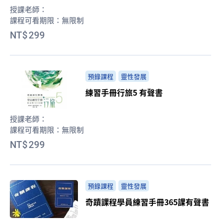
授課老師：
課程可看期限：
無限制
299
預錄課程
靈性發展
練習手冊行旅5 有聲書
授課老師：
課程可看期限：
無限制
299
預錄課程
靈性發展
奇蹟課程學員練習手冊365課有聲書