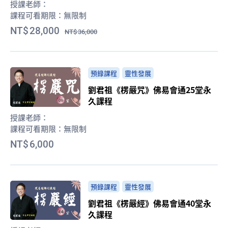
授課老師：
課程可看期限：
無限制
28,000
36,000
預錄課程
靈性發展
劉君祖《楞嚴咒》佛易會通25堂永
久課程
授課老師：
課程可看期限：
無限制
6,000
預錄課程
靈性發展
劉君祖《楞嚴經》佛易會通40堂永
久課程