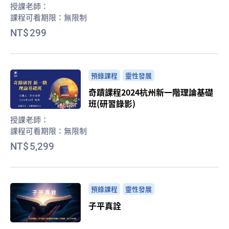
授課老師：
課程可看期限：
無限制
299
預錄課程
靈性發展
奇蹟課程2024杭州新一階理論基礎
班(研習錄影)
授課老師：
課程可看期限：
無限制
5,299
預錄課程
靈性發展
子平真詮