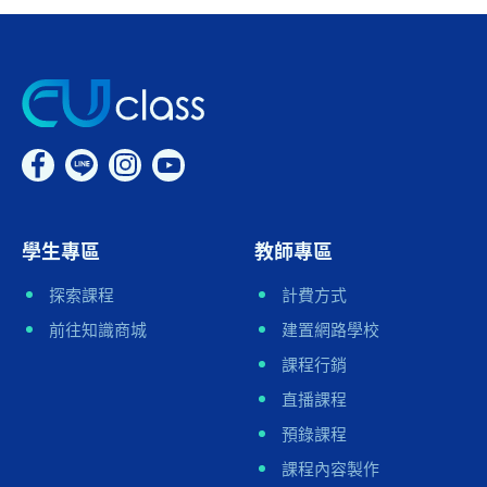
學生專區
教師專區
探索課程
計費方式
前往知識商城
建置網路學校
課程行銷
直播課程
預錄課程
課程內容製作