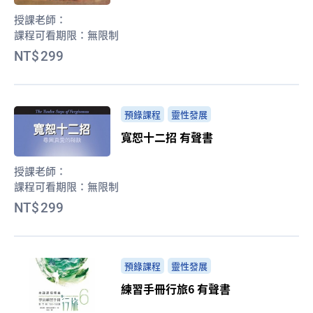
授課老師：
課程可看期限：
無限制
299
預錄課程
靈性發展
寬恕十二招 有聲書
授課老師：
課程可看期限：
無限制
299
預錄課程
靈性發展
練習手冊行旅6 有聲書