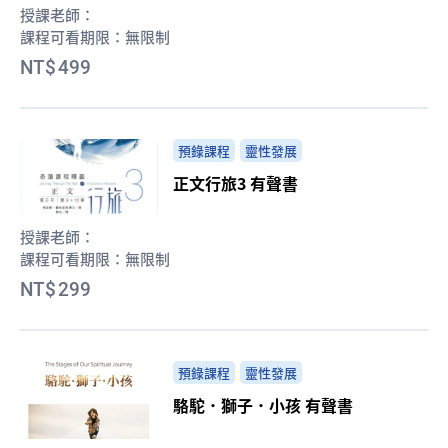
授課老師：
課程可看期限：
無限制
499
預錄課程
靈性發展
正文行旅3 有聲書
授課老師：
課程可看期限：
無限制
299
預錄課程
靈性發展
駱駝．獅子．小孩 有聲書