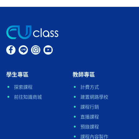
學生專區
教師專區
探索課程
計費方式
前往知識商城
建置網路學校
課程行銷
直播課程
預錄課程
課程內容製作