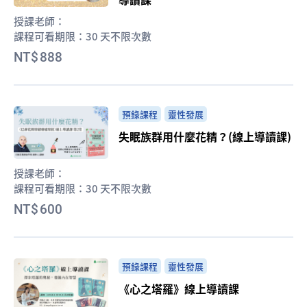
授課老師：
課程可看期限：
30 天不限次數
888
預錄課程
靈性發展
失眠族群用什麼花精？(線上導讀課)
授課老師：
課程可看期限：
30 天不限次數
600
預錄課程
靈性發展
《心之塔羅》線上導讀課