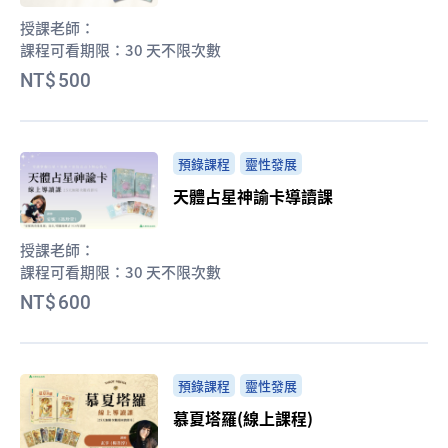
授課老師：
課程可看期限：
30 天不限次數
500
預錄課程
靈性發展
天體占星神諭卡導讀課
授課老師：
課程可看期限：
30 天不限次數
600
預錄課程
靈性發展
慕夏塔羅(線上課程)