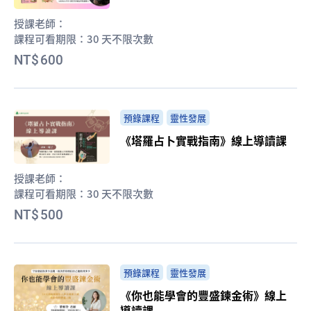
授課老師：
課程可看期限：
30 天不限次數
600
預錄課程
靈性發展
《塔羅占卜實戰指南》線上導讀課
授課老師：
課程可看期限：
30 天不限次數
500
預錄課程
靈性發展
《你也能學會的豐盛鍊金術》線上
導讀課