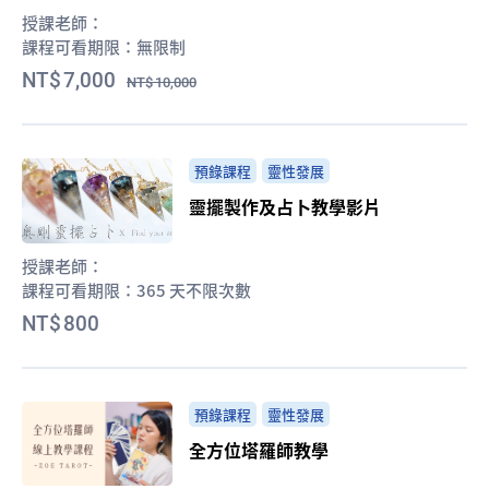
授課老師：
課程可看期限：
無限制
7,000
10,000
預錄課程
靈性發展
靈擺製作及占卜教學影片
授課老師：
課程可看期限：
365 天不限次數
800
預錄課程
靈性發展
全方位塔羅師教學