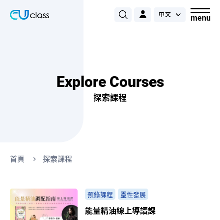
Explore Courses
探索課程
首頁
探索課程
預錄課程
靈性發展
能量精油線上導讀課