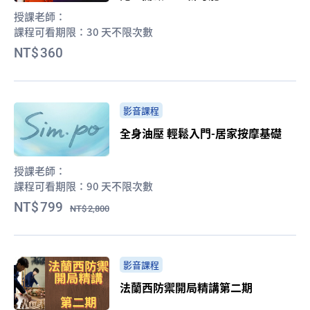
授課老師：
課程可看期限：
30 天不限次數
360
影音課程
全身油壓 輕鬆入門-居家按摩基礎
授課老師：
課程可看期限：
90 天不限次數
799
2,800
影音課程
法蘭西防禦開局精講第二期