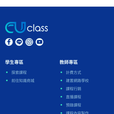
學生專區
教師專區
探索課程
計費方式
前往知識商城
建置網路學校
課程行銷
直播課程
預錄課程
課程內容製作