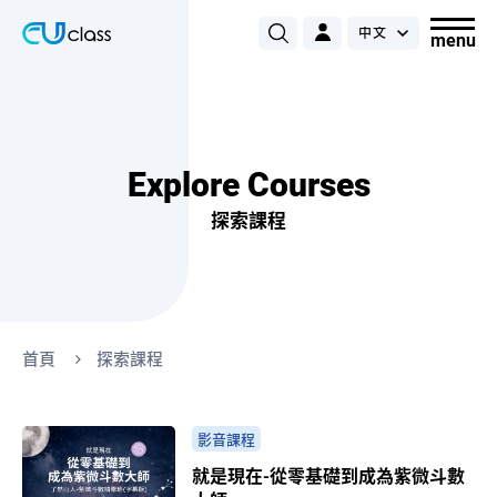
Explore Courses
探索課程
首頁
探索課程
影音課程
就是現在-從零基礎到成為紫微斗數