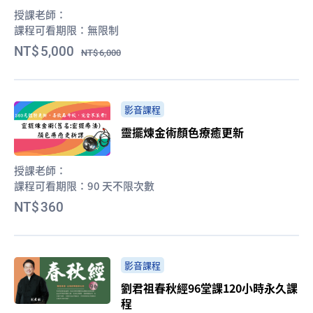
授課老師：
課程可看期限：
無限制
5,000
6,000
影音課程
靈擺煉金術顏色療癒更新
授課老師：
課程可看期限：
90 天不限次數
360
影音課程
劉君祖春秋經96堂課120小時永久課
程