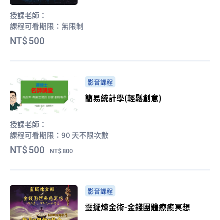
授課老師：
課程可看期限：
無限制
500
影音課程
簡易統計學(輕鬆創意)
授課老師：
課程可看期限：
90 天不限次數
500
800
影音課程
靈擺煉金術-金錢團體療癒冥想