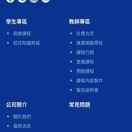
學生專區
教師專區
探索課程
計費方式
前往知識商城
建置網路學校
課程行銷
直播課程
預錄課程
課程內容製作
報名說明會
公司簡介
常見問題
關於我們
最新消息