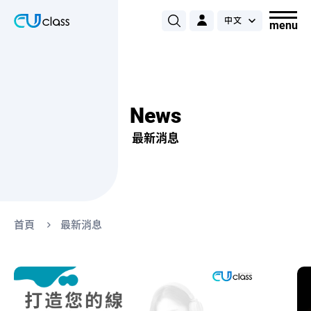
News
最新消息
首頁
最新消息