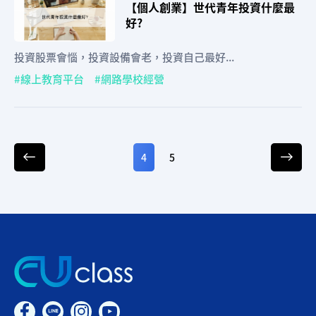
【個人創業】世代青年投資什麼最
好?
投資股票會惱，投資設備會老，投資自己最好...
線上教育平台
網路學校經營
4
5