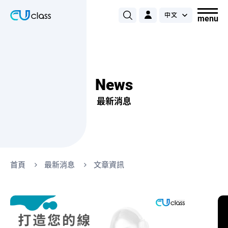
News
最新消息
首頁
最新消息
文章資訊