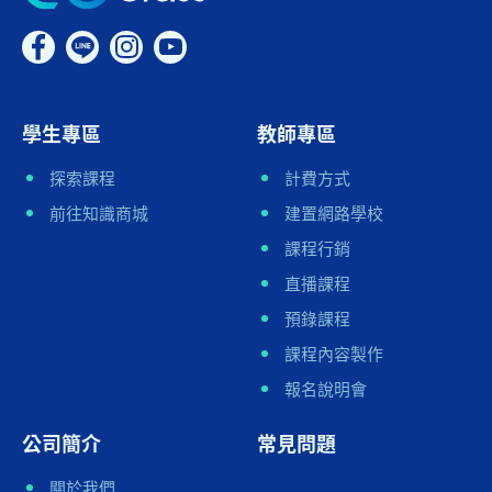
學生專區
教師專區
探索課程
計費方式
前往知識商城
建置網路學校
課程行銷
直播課程
預錄課程
課程內容製作
報名說明會
公司簡介
常見問題
關於我們