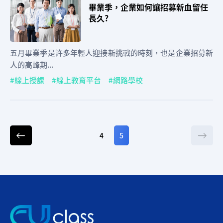
畢業季，企業如何讓招募新血留任
長久?
五月畢業季是許多年輕人迎接新挑戰的時刻，也是企業招募新
人的高峰期...
線上授課
線上教育平台
網路學校
4
5