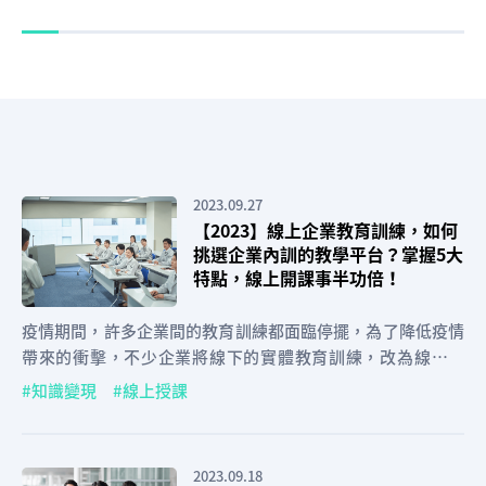
2023.09.27
【2023】線上企業教育訓練，如何
挑選企業內訓的教學平台？掌握5大
特點，線上開課事半功倍！
疫情期間，許多企業間的教育訓練都面臨停擺，為了降低疫情
帶來的衝擊，不少企業將線下的實體教育訓練，改為線上授
課...
知識變現
線上授課
2023.09.18