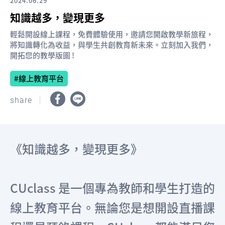
2024.06.29
知識越多，變現更多
輕鬆開設線上課程，免費體驗使用，邀請您開啟教學新旅程，
將知識轉化為收益，與學生共創教育新未來。立刻加入我們，
開拓您的教學版圖 !
線上教育平台
share
《知識越多，變現更多》
CUclass 是一個專為教師和學生打造的
線上教育平台。無論您是想開設直播課