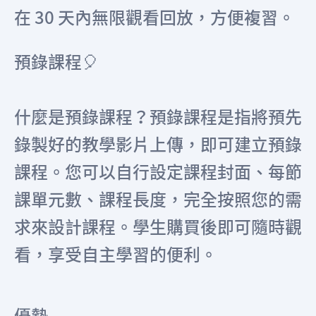
在 30 天內無限觀看回放，方便複習。
預錄課程🎈
什麼是預錄課程？預錄課程是指將預先
錄製好的教學影片上傳，即可建立預錄
課程。您可以自行設定課程封面、每節
課單元數、課程長度，完全按照您的需
求來設計課程。學生購買後即可隨時觀
看，享受自主學習的便利。
優勢