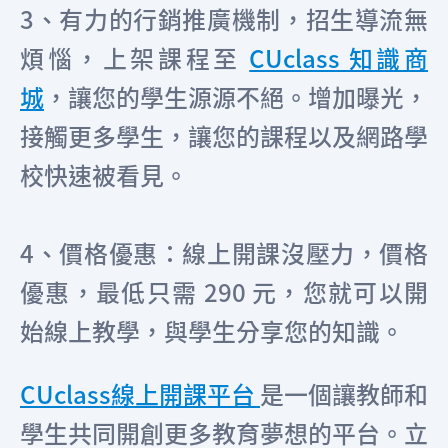
3、有力的行銷推廣機制，招生導流無
煩惱，上架課程至
CUclass 知識商
城
，讓您的學生源源不絕。增加曝光，
接觸更多學生，讓您的課程以及網路學
校快速被看見。
4、價格優惠：線上開課沒壓力，價格
優惠，最低只需 290 元，您就可以開
始線上教學，與學生分享您的知識。
CUclass線上開課平台
是一個讓教師和
學生共同開創更多教育夢想的平台。立