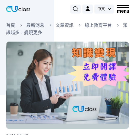
首頁
最新消息
文章資訊
線上教育平台
知
識越多，變現更多