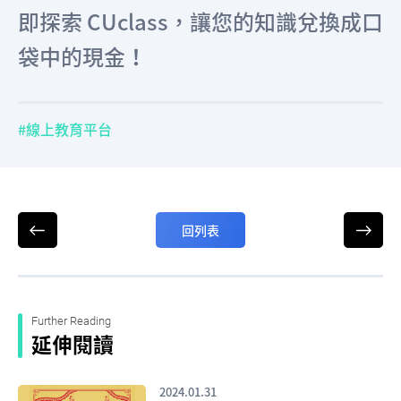
即探索 CUclass，讓您的知識兌換成口
袋中的現金！
線上教育平台
回列表
Further Reading
延伸閱讀
2024.01.31