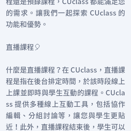
程還是預錄課程，CUclass 都能滿足您
的需求。讓我們一起探索 CUclass 的
功能和優勢。
直播課程🎈
什麼是直播課程？在 CUclass，直播課
程是指在後台排定時間，於該時段線上
上課並即時與學生互動的課程。CUcla
ss 提供多種線上互動工具，包括協作
編輯、分組討論等，讓您與學生更貼
近！此外，直播課程結束後，學生可以