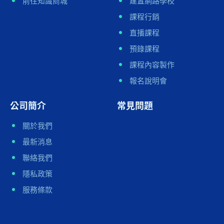
前往知識商城
建置網路學校
課程行銷
直播課程
預錄課程
課程內容製作
報名說明會
公司簡介
常見問題
關於我們
最新消息
聯絡我們
隱私政策
服務條款