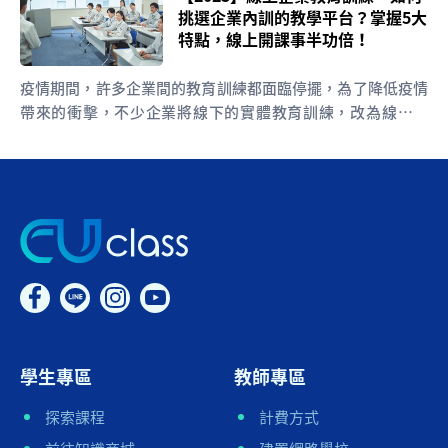
挑選企業內訓的教學平台？掌握5大
特點，線上開課事半功倍！
疫情期間，許多企業間的教育訓練都面臨停擺，為了降低疫情
帶來的衝擊，不少企業將線下的實體教育訓練，改為線上授
課...
學生專區
教師專區
探索課程
計費方式