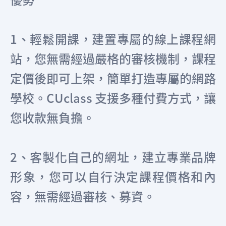
1、輕鬆開課，建置專屬的線上課程網
站，您無需經過嚴格的審核機制，課程
定價後即可上架，簡單打造專屬的網路
學校。CUclass 支援多種付費方式，讓
您收款無負擔。
2、客製化自己的網址，建立專業品牌
形象，您可以自行決定課程價格和內
容，無需經過審核、募資。