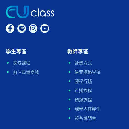
學生專區
教師專區
探索課程
計費方式
前往知識商城
建置網路學校
課程行銷
直播課程
預錄課程
課程內容製作
報名說明會