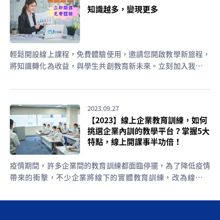
知識越多，變現更多
輕鬆開設線上課程，免費體驗使用，邀請您開啟教學新旅程，
將知識轉化為收益，與學生共創教育新未來。立刻加入我們，
開拓您的教學版圖 !
2023.09.27
【2023】線上企業教育訓練，如何
挑選企業內訓的教學平台？掌握5大
特點，線上開課事半功倍！
疫情期間，許多企業間的教育訓練都面臨停擺，為了降低疫情
帶來的衝擊，不少企業將線下的實體教育訓練，改為線上授
課...