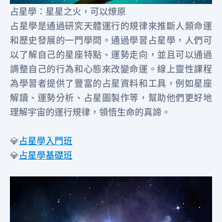
占星學：星星之火，可以燎原
占星學是通過研究天體運行的規律來推斷人類命運
和歷史發展的一門學問。通過學習占星學，人們可
以了解自己的星座特點、運勢走向，並且可以通過
調整自己的行為和心態來改變命運。線上靈性課程
為學習者提供了豐富的占星資料和工具，例如星座
解讀、運勢分析、占星圖製作等，幫助他們更好地
理解宇宙的運行規律，領悟生命的真諦。
💎
占星學入門班
💎
占星學基礎班