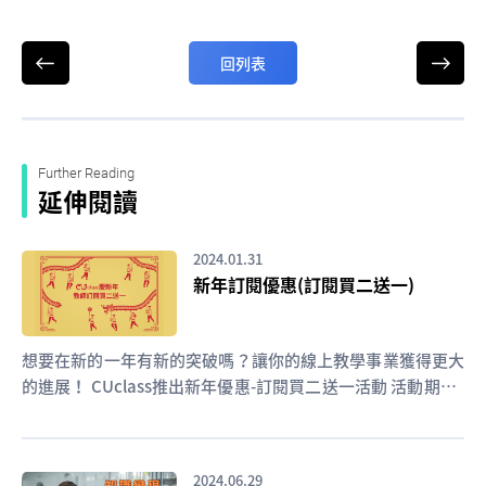
回列表
Further Reading
延伸閱讀
2024.01.31
新年訂閱優惠(訂閱買二送一)
想要在新的一年有新的突破嗎？讓你的線上教學事業獲得更大
的進展！ CUclass推出新年優惠-訂閱買二送一活動 活動期間 :
即日起至4/30 教師購買CUclass方案就能享有買兩個月贈送一
個月優惠
2024.06.29