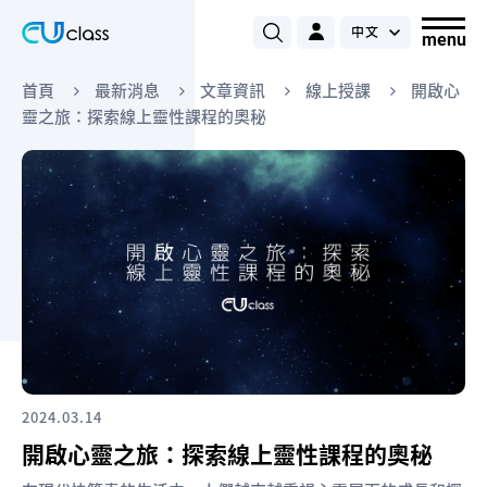
首頁
最新消息
文章資訊
線上授課
開啟心
靈之旅：探索線上靈性課程的奧秘
2024.03.14
開啟心靈之旅：探索線上靈性課程的奧秘