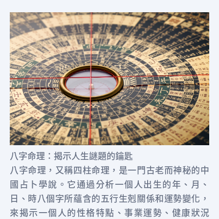
八字命理：揭示人生謎題的鑰匙
八字命理，又稱四柱命理，是一門古老而神秘的中
國占卜學說。它通過分析一個人出生的年、月、
日、時八個字所蘊含的五行生剋關係和運勢變化，
來揭示一個人的性格特點、事業運勢、健康狀況