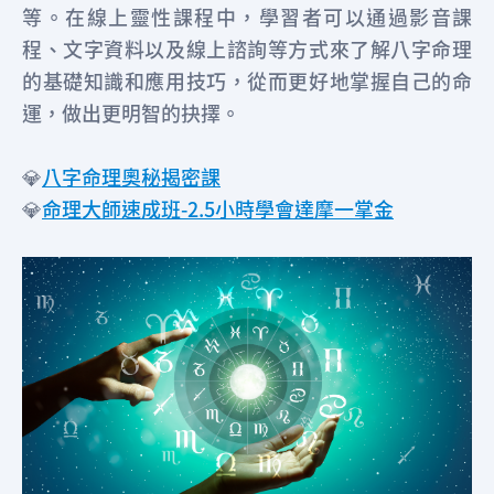
等。在線上靈性課程中，學習者可以通過影音課
程、文字資料以及線上諮詢等方式來了解八字命理
的基礎知識和應用技巧，從而更好地掌握自己的命
運，做出更明智的抉擇。
💎
八字命理奧秘揭密課
💎
命理大師速成班-2.5小時學會達摩一掌金