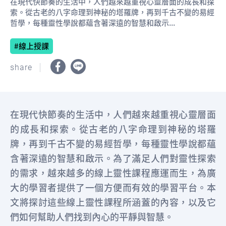
在現代快節奏的生活中，人們越來越重視心靈層面的成長和探
索。從古老的八字命理到神秘的塔羅牌，再到千古不變的易經
哲學，每種靈性學說都蘊含著深遠的智慧和啟示...
線上授課
share
在現代快節奏的生活中，人們越來越重視心靈層面
的成長和探索。從古老的八字命理到神秘的塔羅
牌，再到千古不變的易經哲學，每種靈性學說都蘊
含著深遠的智慧和啟示。為了滿足人們對靈性探索
的需求，越來越多的線上靈性課程應運而生，為廣
大的學習者提供了一個方便而有效的學習平台。本
文將探討這些線上靈性課程所涵蓋的內容，以及它
們如何幫助人們找到內心的平靜與智慧。